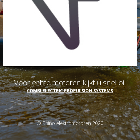
Voor echte motoren kijkt u snel bij
COMBI ELECTRIC PROPULSION SYSTEMS
© Rhino elektromotoren 2020